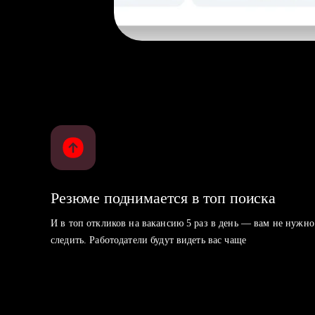
Резюме поднимается в топ поиска
И в топ откликов на вакансию 5 раз в день — вам не нужно
следить. Работодатели будут видеть вас чаще