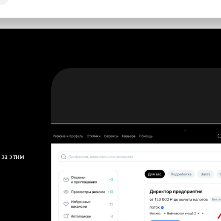
 за этим