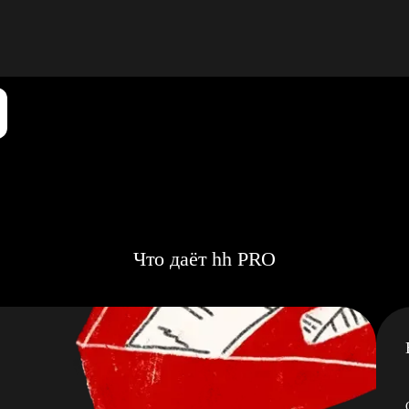
Что даёт hh PRO