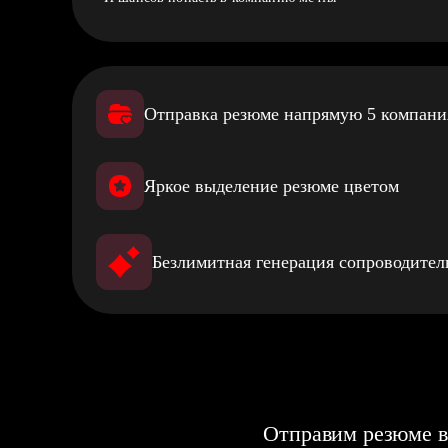
Отправка резюме напрямую 5 компан
Яркое выделение резюме цветом
Безлимитная генерация сопроводите
Отправим резюме в