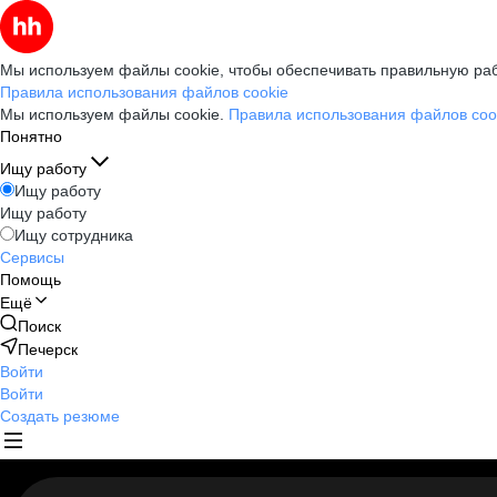
Мы используем файлы cookie, чтобы обеспечивать правильную раб
Правила использования файлов cookie
Мы используем файлы cookie.
Правила использования файлов coo
Понятно
Ищу работу
Ищу работу
Ищу работу
Ищу сотрудника
Сервисы
Помощь
Ещё
Поиск
Печерск
Войти
Войти
Создать резюме