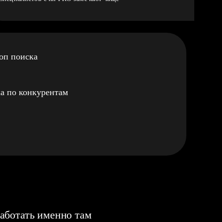
оп поиска
а по конкурентам
аботать именно там