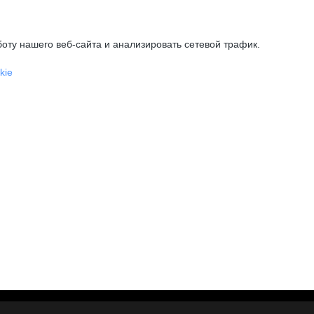
оту нашего веб-сайта и анализировать сетевой трафик.
kie